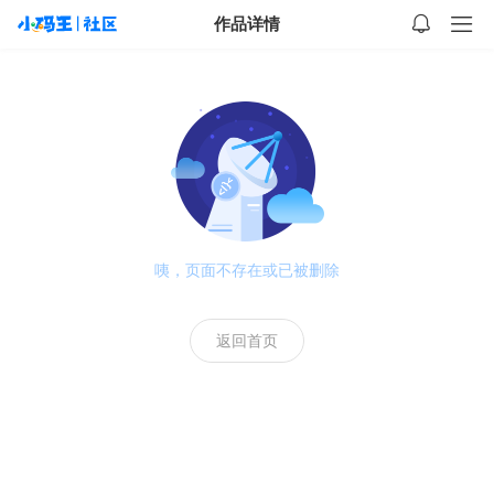
作品详情
咦，页面不存在或已被删除
返回首页