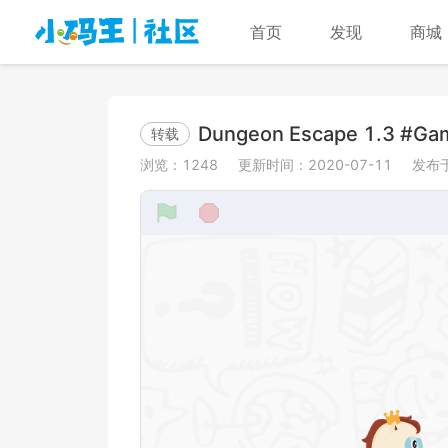
首页
发现
商城
Dungeon Escape 1.3 #Ga
转载
浏览：
1248
更新时间：
2020-07-11
发布