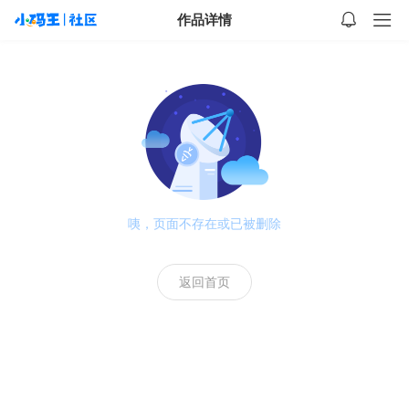
作品详情
咦，页面不存在或已被删除
返回首页