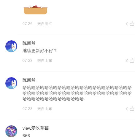
07-26
来自
浙江
0
陈阗然
继续更新好不好？
07-23
来自
山东
0
陈阗然
哈哈哈哈哈哈哈哈哈哈哈哈哈哈哈哈哈哈哈哈哈哈哈哈哈
哈哈哈哈哈哈哈哈哈哈哈哈哈哈哈哈哈哈哈哈哈哈哈哈哈
哈哈哈哈哈哈哈哈哈哈哈哈哈哈
07-23
来自
山东
0
view爱吃草莓
666