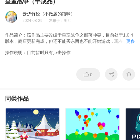
皇室战争（半成品）
云汐竹径（不做题的猫咪）
2024-08-29
发布于：
浙江
作品简介：
该作品主要改编于皇室战争之部落冲突，目前处于1.0.4
版本，商店更新完成，但还不能买东西也不能开始游戏，现在处于
更多
半成品状态。
操作说明：
目前暂时只有点击操作
0
同类作品