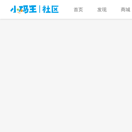
首页
发现
商城