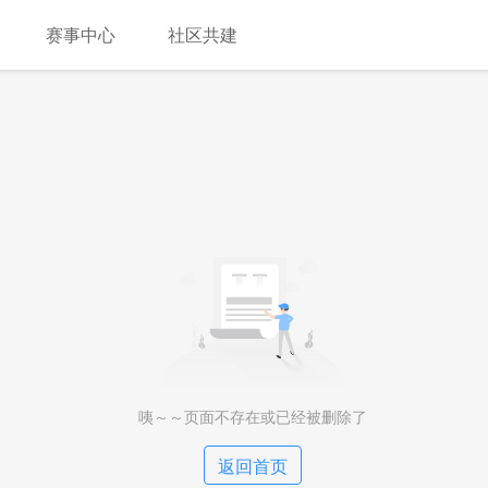
赛事中心
社区共建
咦～～页面不存在或已经被删除了
返回首页