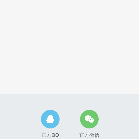
官方QQ
官方微信