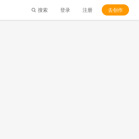
搜索
登录
注册
去创作