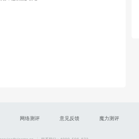
网络测评
意见反馈
魔力测评