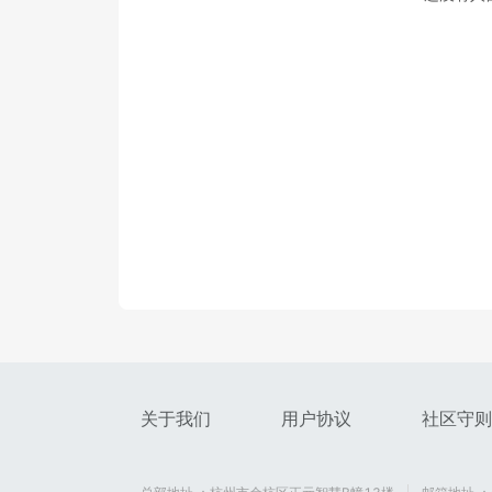
关于我们
用户协议
社区守则