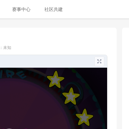
赛事中心
社区共建
：
未知