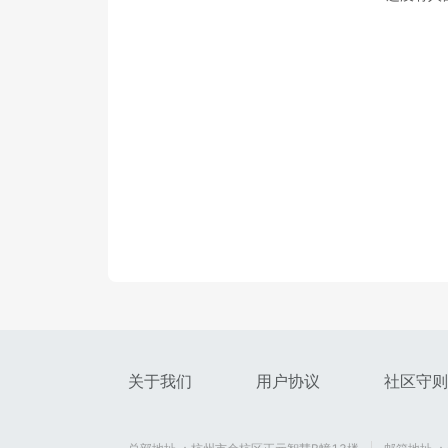
关于我们
用户协议
社区守则