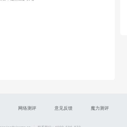
网络测评
意见反馈
魔力测评