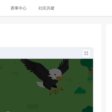
赛事中心
社区共建