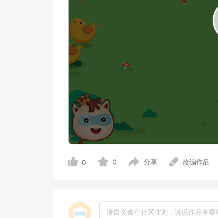
0
分享
改编作品
0