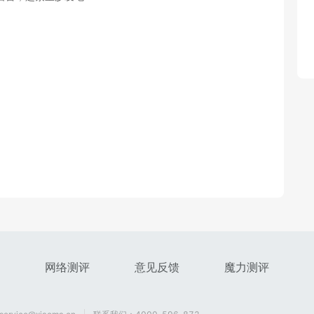
网络测评
意见反馈
魔力测评