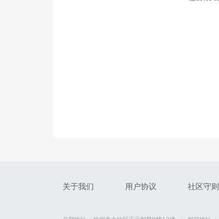
关于我们
用户协议
社区守则