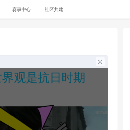
赛事中心
社区共建