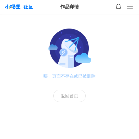
作品详情
咦，页面不存在或已被删除
返回首页