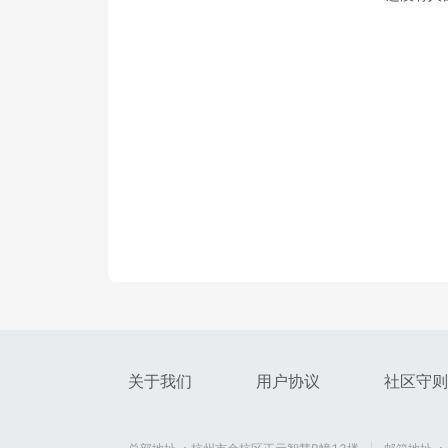
关于我们
用户协议
社区守则