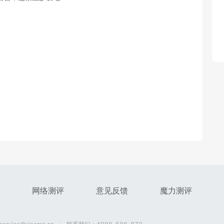
网络测评
意见反馈
魔力测评