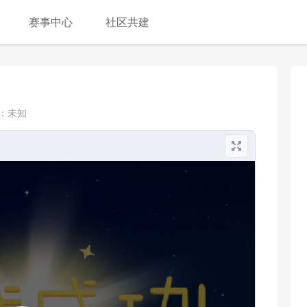
赛事中心
社区共建
：
未知