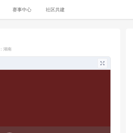
赛事中心
社区共建
：
湖南