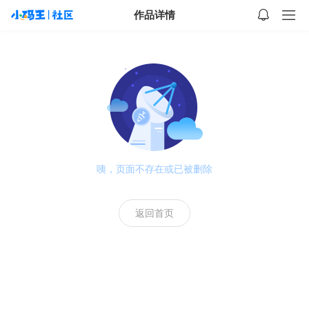
作品详情
咦，页面不存在或已被删除
返回首页