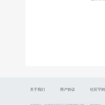
关于我们
用户协议
社区守则