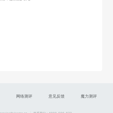
网络测评
意见反馈
魔力测评