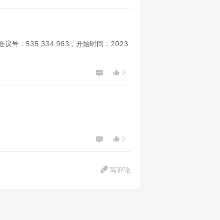
：535 334 963，开始时间：2023
0
0
写评论