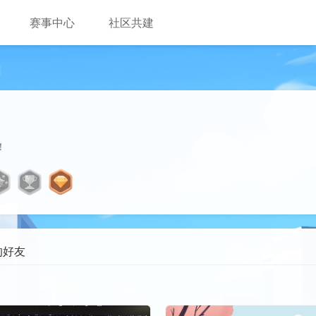
赛事中心
社区共建
！
的好友