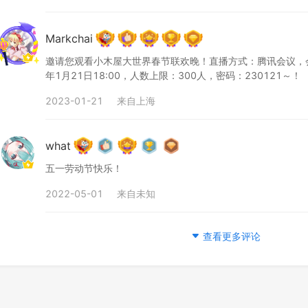
Markchai
邀请您观看小木屋大世界春节联欢晚！直播方式：腾讯会议，会议号
年1月21日18:00，人数上限：300人，密码：230121～！
2023-01-21
来自
上海
what
五一劳动节快乐！
2022-05-01
来自
未知
查看更多评论