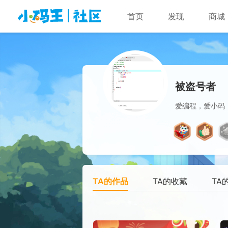
首页
发现
商城
被盗号者
爱编程，爱小码
TA的作品
TA的收藏
TA