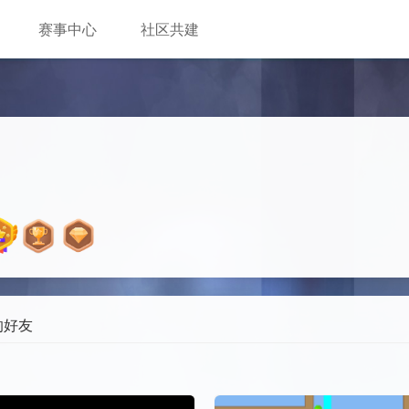
赛事中心
社区共建
的好友