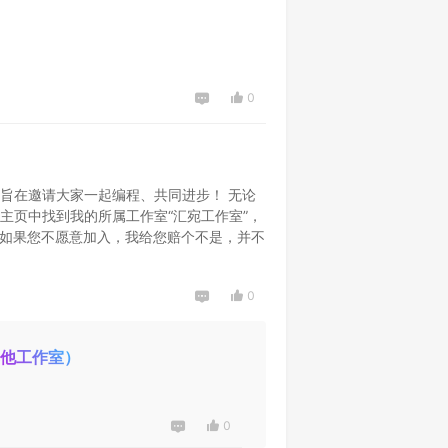
0
旨在邀请大家一起编程、共同进步！ 无论
主页中找到我的所属工作室“汇宛工作室”，
！如果您不愿意加入，我给您赔个不是，并不
0
其他工作室）
0