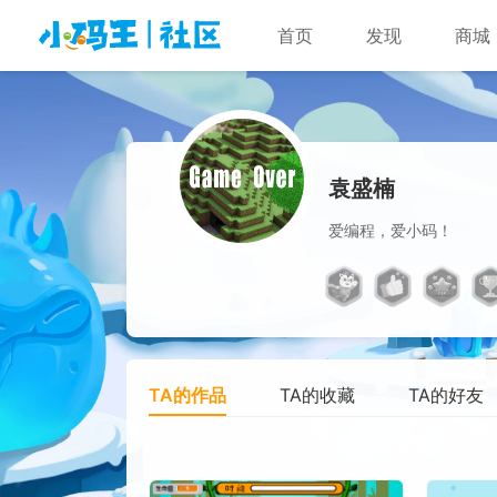
首页
发现
商城
袁盛楠
爱编程，爱小码！
TA的作品
TA的收藏
TA的好友