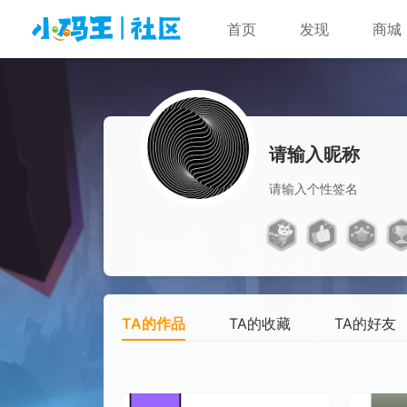
首页
发现
商城
请输入昵称
请输入个性签名
TA的作品
TA的收藏
TA的好友