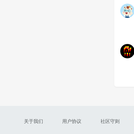
关于我们
用户协议
社区守则