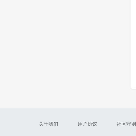
关于我们
用户协议
社区守则