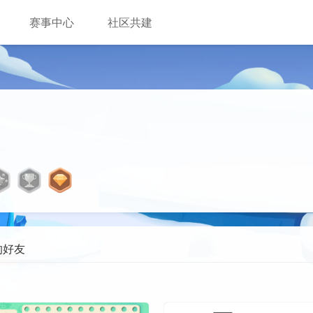
赛事中心
社区共建
的好友