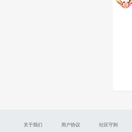
关于我们
用户协议
社区守则