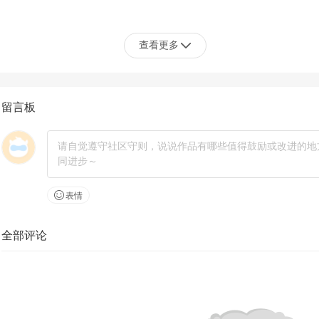
查看更多
留言板
表情
全部评论