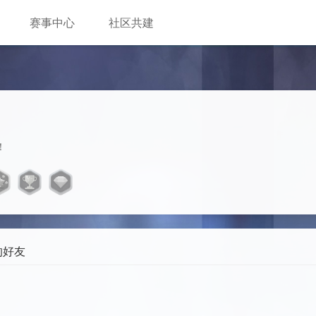
赛事中心
社区共建
！
的好友