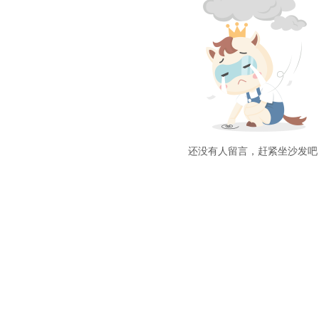
还没有人留言，赶紧坐沙发吧