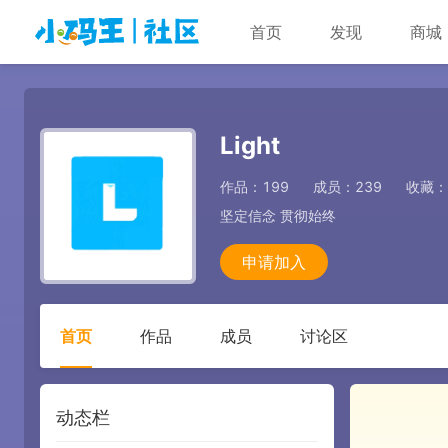
首页
发现
商城
Light
作品：
199
成员：
239
收藏：
坚定信念 贯彻始终
申请加入
首页
作品
成员
讨论区
动态栏