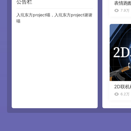
公布
公告栏
08-02
表情跑酷
7.9万
作品
解救人质！（依旧已废）
已公布
08-
入坑东方project喵，入坑东方project谢谢
02
喵
作品
【A9】DL可行性测试：肆
已公布
08-02
作品
【A9】DL可行性测试：肆
已上传
08-02
作品
#2023木屋杯#暗黑寻途（废作）
已
上传
08-02
作品
解救人质！（依旧已废）
已上传
08-
2D联机
02
6.2万
作品
黄泉跑酷（更新音乐）
已上传
08-
02
欢迎
果
加入工作室
07-31
作品
罗小黑战记『小黑』
已公布
07-30