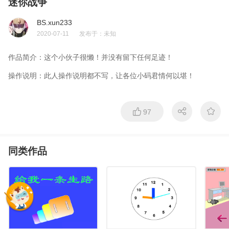
迷你战争
BS.xun233
2020-07-11
发布于：
未知
作品简介：
这个小伙子很懒！并没有留下任何足迹！
操作说明：
此人操作说明都不写，让各位小码君情何以堪！
97
同类作品