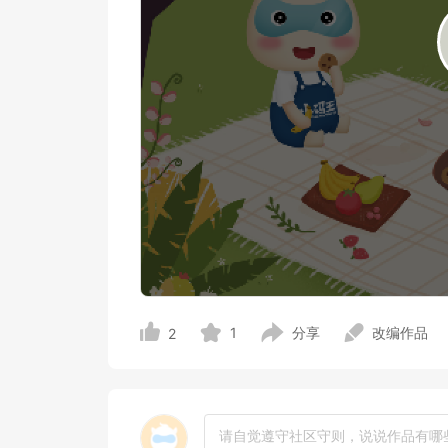
1
分享
改编作品
2