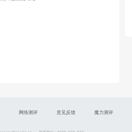
网络测评
意见反馈
魔力测评