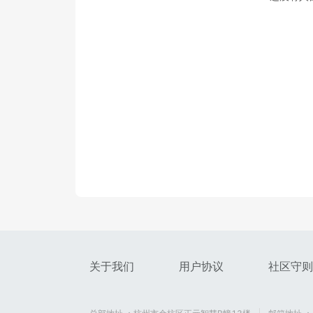
关于我们
用户协议
社区守则