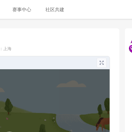
赛事中心
社区共建
：
上海