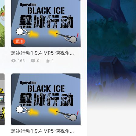
置顶
黑冰行动1.9.4 MP5 俯视角射击
165
0
1
黑冰行动1.9.4 MP5 俯视角射击