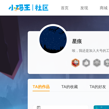
首页
发现
商城
星痕
唉，我还是加入大号的
TA的作品
TA的收藏
TA的好友