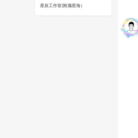
星辰工作室(附属星海）